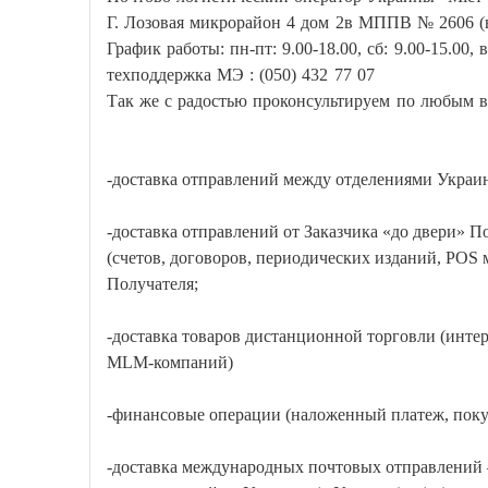
Г. Лозовая микрорайон 4 дом 2в МППВ № 2606 (
График работы: пн-пт: 9.00-18.00, сб: 9.00-15.00,
техподдержка МЭ : (050) 432 77 07
Так же с радостью проконсультируем по любым в
-доставка отправлений между отделениями Украин
-доставка отправлений от Заказчика «до двери» П
(счетов, договоров, периодических изданий, POS
Получателя;
-доставка товаров дистанционной торговли (интер
MLM-компаний)
-финансовые операции (наложенный платеж, покуп
-доставка международных почтовых отправлений –