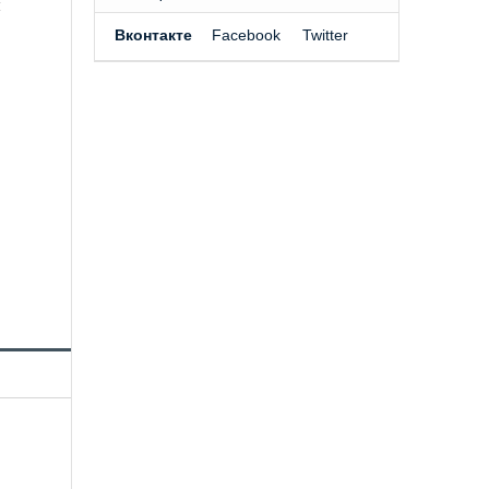
ы
Вконтакте
Facebook
Twitter