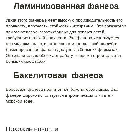
Ламинированная фанера
Из-за этого фанера имеет высокую производительность его
прочность, плотность, стойкость к истиранию. Эти показатели
помогают использовать фанеру для поверхностей,
требующих высокой прочности. Эта фанера используется
для укладки полов, изготовление многоразовой опалубки.
Ламинированная фанера доступны в больших форматах.
Это значительно облегчает работу во время строительства
больших масштабах.
Бакелитовая фанера
Березовая фанера пропитанная бакелитовой лаком. Эта
фанера широко используется в тропическом климате и
морской воде.
Похожие новости