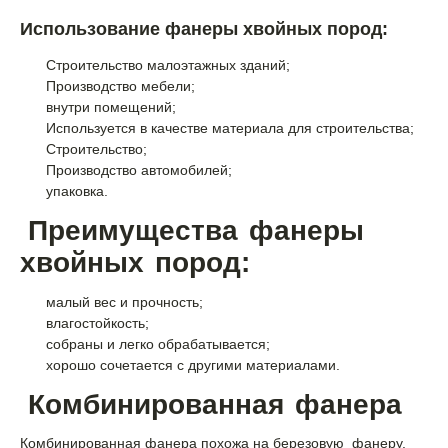
Использование фанеры хвойных пород:
Строительство малоэтажных зданий;
Производство мебели;
внутри помещений;
Используется в качестве материала для строительства;
Строительство;
Производство автомобилей;
упаковка.
Преимущества фанеры
хвойных пород:
малый вес и прочность;
влагостойкость;
собраны и легко обрабатывается;
хорошо сочетается с другими материалами.
Комбинированная фанера
Комбинированная фанера похожа на березовую фанеру.