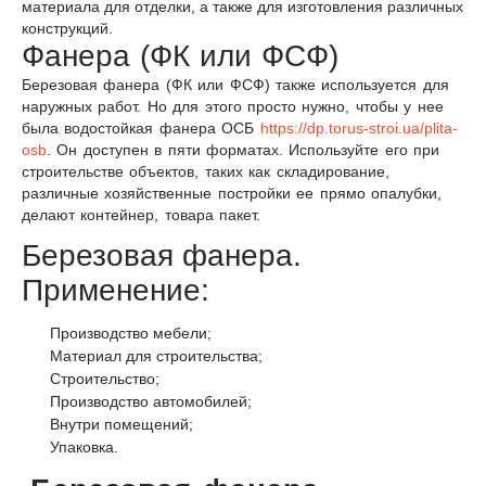
материала для отделки, а также для изготовления различных
конструкций.
Фанера (ФК или ФСФ)
Березовая фанера (ФК или ФСФ) также используется для
наружных работ. Но для этого просто нужно, чтобы у нее
была водостойкая фанера ОСБ
https://dp.torus-stroi.ua/plita-
osb
. Он доступен в пяти форматах. Используйте его при
строительстве объектов, таких как складирование,
различные хозяйственные постройки ее прямо опалубки,
делают контейнер, товара пакет.
Березовая фанера.
Применение:
Производство мебели;
Материал для строительства;
Строительство;
Производство автомобилей;
Внутри помещений;
Упаковка.