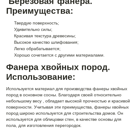
Березовая фанера.
Преимущества:
Твердую поверхность;
Удивительно силы;
Красивая текстура древесины;
Высокое качество шлифования;
Легко обрабатывается;
Хорошо сочетается с другими материалами.
Фанера хвойных пород.
Использование:
Используется материал для производства фанеры хвойных
пород в основном сосны. Благодаря своей относительно
небольшому весу , обладает высокой прочностью и красивой
поверхности. Учитывая эти преимущества, фанеры хвойных
пород широко используется для строительства домов. Он
используется для облицовки стен, в качестве основы для
пола, для изготовления перегородок.