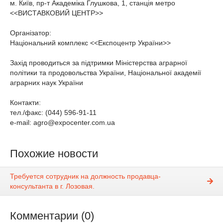
м. Київ, пр-т Академіка Глушкова, 1, станція метро
<<ВИСТАВКОВИЙ ЦЕНТР>>
Організатор:
Національний комплекс <<Експоцентр України>>
Захід проводиться за підтримки Міністерства аграрної
політики та продовольства України, Національної академії
аграрних наук України
Контакти:
тел./факс: (044) 596-91-11
e-mail: agro@expocenter.com.ua
Похожие новости
Требуется сотрудник на должность продавца-
консультанта в г. Лозовая.
Комментарии (0)